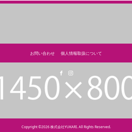
お問い合わせ
個人情報取扱について
Copyright ©
2026
株式会社YUKARI. All Rights Reserved.