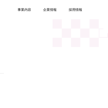
事業内容
企業情報
採用情報