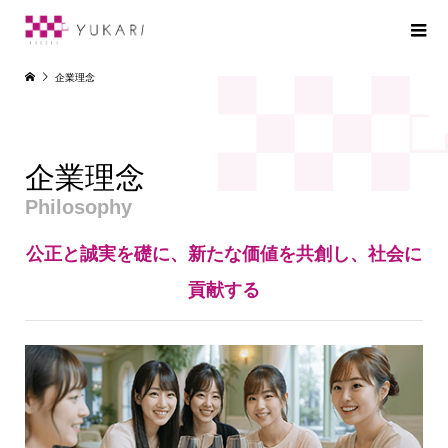
企業理念
企業理念
Philosophy
公正と誠実を礎に、新たな価値を共創し、社会に
貢献する