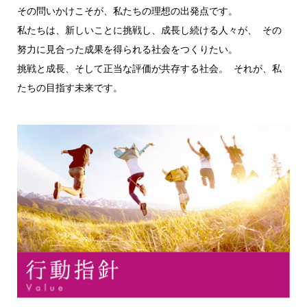
その問いかけこそが、私たちの理想の出発点です。
私たちは、新しいことに挑戦し、成長し続ける人々が、 その
努力に見合った成果を得られる社会をつくりたい。
挑戦と成長、そして正当な評価が共存する社会。 それが、私
たちの目指す未来です。