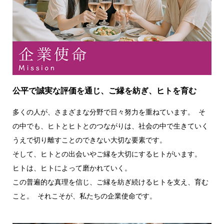
公平で誠実な評価を通じ、ご縁を紡ぎ、ヒトを育む
多くの人が、さまざまな分野で日々努力を重ねています。 そ
の中でも、ヒトとヒトとのつながりは、社会の中で生きていく
うえで切り離すことのできない大切な要素です。
そして、ヒトとの出会いやご縁を大切にするヒトがいます。
ヒトは、ヒトによって磨かれていく。
この普遍的な真理を信じ、ご縁を紡ぎ続けるヒトを支え、育む
こと。 それこそが、私たちの企業使命です。