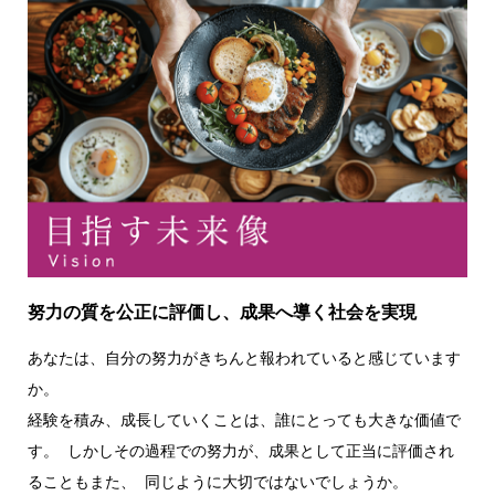
努力の質を公正に評価し、成果へ導く社会を実現
あなたは、自分の努力がきちんと報われていると感じています
か。
経験を積み、成長していくことは、誰にとっても大きな価値で
す。 しかしその過程での努力が、成果として正当に評価され
ることもまた、 同じように大切ではないでしょうか。