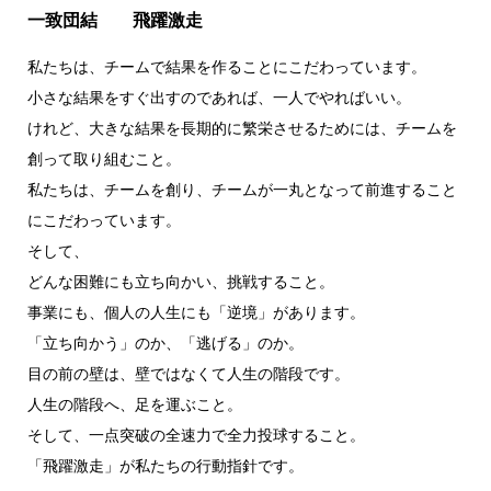
一致団結 飛躍激走
私たちは、チームで結果を作ることにこだわっています。
小さな結果をすぐ出すのであれば、一人でやればいい。
けれど、大きな結果を長期的に繁栄させるためには、チームを
創って
取り組むこと。
私たちは、チームを創り、チームが一丸となって前進すること
にこだわっています。
そして、
どんな困難にも立ち向かい、挑戦すること。
事業にも、個人の人生にも「逆境」があります。
「立ち向かう」のか、「逃げる」のか。
目の前の壁は、壁ではなくて人生の階段です。
人生の階段へ、足を運ぶこと。
そして、一点突破の全速力で全力投球すること。
「飛躍激走」が私たちの行動指針です。