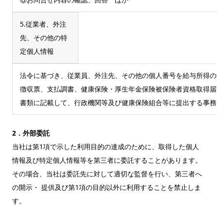
5.従業者、外注
先、その他の特
定個人情報
法令に基づき、従業員、外注先、その他の個人番号を給与所得の
徴収票、支払調書、健康保険・厚生年金保険被保険者資格取得届
書類に記載して、行政機関等及び健康保険組合等に提出する事務
2．外部委託
当社は第1項で示した利用目的の達成のために、取得した個人
情報及び特定個人情報等を第三者に委託することがあります。
その場合、当社は委託先に対して適切な監督を行い、第三者へ
の開示・ 提供及び第1項の目的以外に利用することを禁止しま
す。