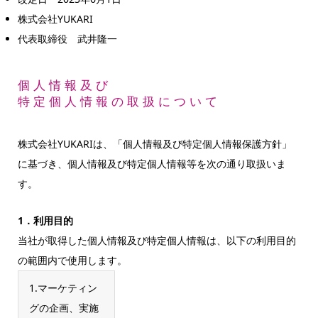
株式会社YUKARI
代表取締役 武井隆一
個人情報及び
特定個人情報の取扱について
株式会社YUKARIは、「個人情報及び特定個人情報保護方針」
に基づき、個人情報及び特定個人情報等を次の通り取扱いま
す。
1．利用目的
当社が取得した個人情報及び特定個人情報は、以下の利用目的
の範囲内で使用します。
1.マーケティン
グの企画、実施