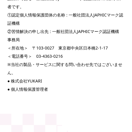
者です。
①認定個人情報保護団体の名称 : 一般社団法人JAPHICマーク認
証機構
②苦情解決の申し出先 : 一般社団法人JAPHICマーク認証機構
事務局
＜所在地＞ 〒103-0027 東京都中央区日本橋2-1-17
＜電話番号＞ 03-4363-0216
※当社の製品・サービスに関する問い合わせ先ではございませ
ん。
● 株式会社YUKARI
● 個人情報保護管理者