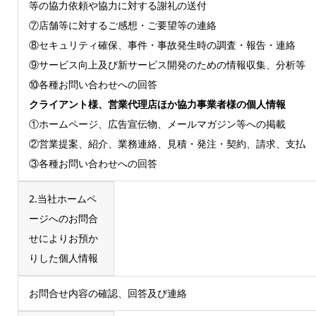
等の協力依頼や協力に対する謝礼の送付
⑦店舗等に対するご感想・ご要望等の連絡
⑧セキュリティ確保、事件・事故発生時の調査・報告・連絡
⑨サービス向上及び新サービス開発のための情報収集、分析等
⑩各種お問い合わせへの回答
クライアント様、営業代理店ほか協力事業者様の個人情報
①ホームページ、広告宣伝物、メールマガジン等への掲載
②営業提案、紹介、業務連絡、見積・発注・契約、請求、支払
③各種お問い合わせへの回答
2.当社ホームペ
ージへのお問合
せによりお預か
りした個人情報
お問合せ内容の確認、回答及び連絡