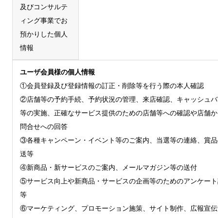
及びコンサルテ
ィング事業でお
預かりした個人
情報
ユーザ会員様の個人情報
①会員登録及び登録情報の訂正・削除等を行う際の本人確認
②店舗等の予約手続、予約状況の管理、来店確認、キャッシュバ
等の実施、正確なサービス提供のための店舗等への確認や店舗か
問合せへの回答
③各種キャンペーン・イベント等のご案内、当選等の連絡、賞品
送等
④新商品・新サービスのご案内、メールマガジン等の送付
⑤サービス向上や新商品・サービスの企画等のためのアンケート
等
⑥マーケティング、プロモーション施策、サイト制作、広報宣伝