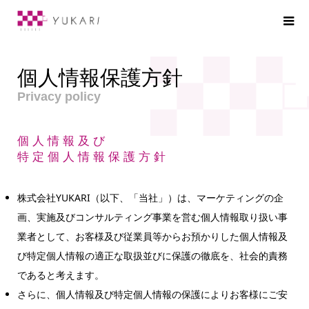
個人情報保護方針
Privacy policy
個人情報及び
特定個人情報保護方針
株式会社YUKARI（以下、「当社」）は、マーケティングの企
画、実施及びコンサルティング事業を営む個人情報取り扱い事
業者として、お客様及び従業員等からお預かりした個人情報及
び特定個人情報の適正な取扱並びに保護の徹底を、社会的責務
であると考えます。
さらに、個人情報及び特定個人情報の保護によりお客様にご安