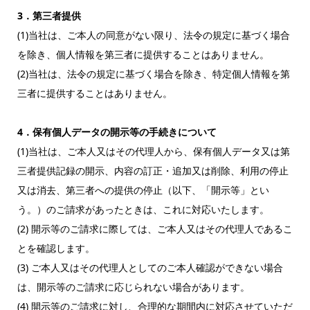
3．第三者提供
(1)当社は、ご本人の同意がない限り、法令の規定に基づく場合
を除き、個人情報を第三者に提供することはありません。
(2)当社は、法令の規定に基づく場合を除き、特定個人情報を第
三者に提供することはありません。
4．保有個人データの開示等の手続きについて
(1)当社は、ご本人又はその代理人から、保有個人データ又は第
三者提供記録の開示、内容の訂正・追加又は削除、利用の停止
又は消去、第三者への提供の停止（以下、「開示等」とい
う。）のご請求があったときは、これに対応いたします。
(2) 開示等のご請求に際しては、ご本人又はその代理人であるこ
とを確認します。
(3) ご本人又はその代理人としてのご本人確認ができない場合
は、開示等のご請求に応じられない場合があります。
(4) 開示等のご請求に対し、合理的な期間内に対応させていただ