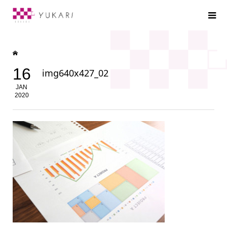
16
img640x427_02
JAN
2020