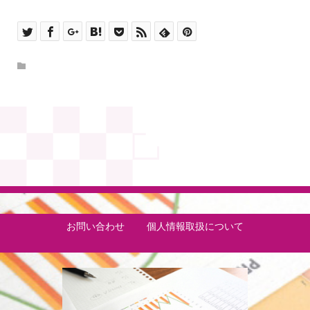
お問い合わせ
個人情報取扱について