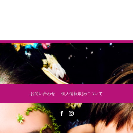
お問い合わせ
個人情報取扱について