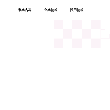
事業内容
企業情報
採用情報