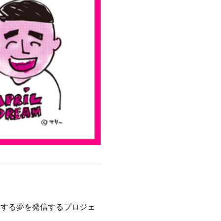
うとする夢を発信するプロジェ