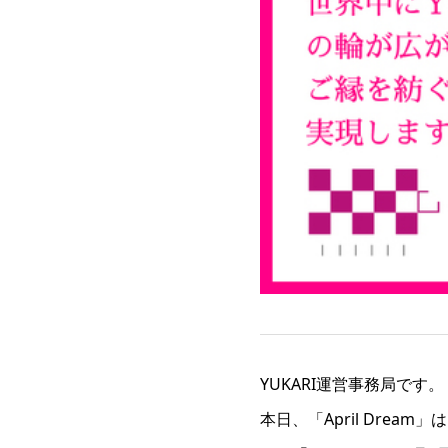
YUKARI運営事務局です。
本日、「April Dre