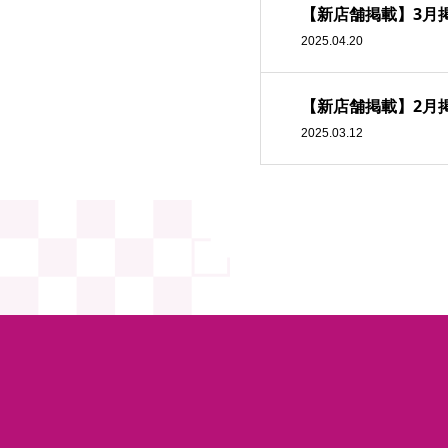
【新店舗掲載】3月
2025.04.20
【新店舗掲載】2月
2025.03.12