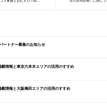
コメ家族とおむすびで乾...
生の共同企画」に関して
パートナー募集のお知らせ
掲載情報と東京六本木エリアの活用のすすめ
掲載情報と大阪梅田エリアの活用のすすめ