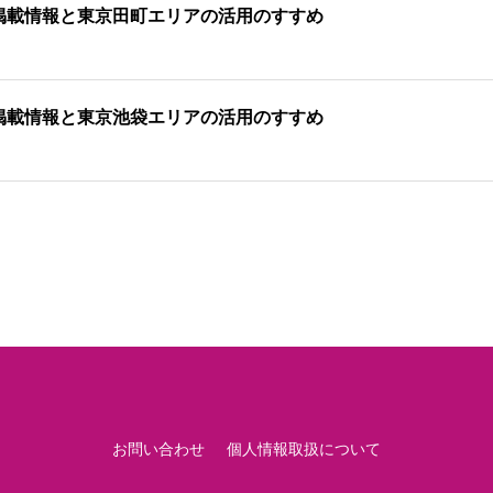
掲載情報と東京田町エリアの活用のすすめ
掲載情報と東京池袋エリアの活用のすすめ
お問い合わせ
個人情報取扱について