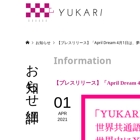
お知らせ
【プレスリリース】「April Dream 4月1日
Information
お知らせ詳細
【プレスリリース】「April Dre
01
APR
2021