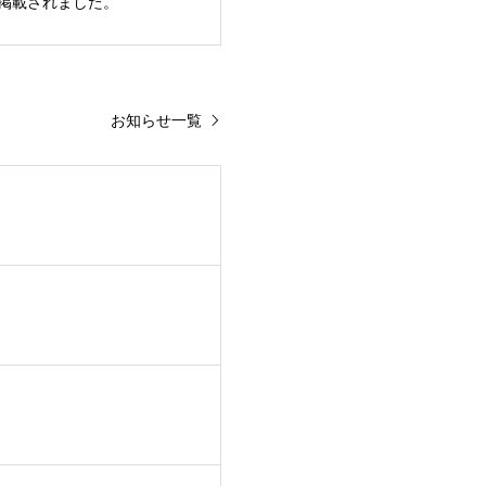
掲載されました。
お知らせ一覧