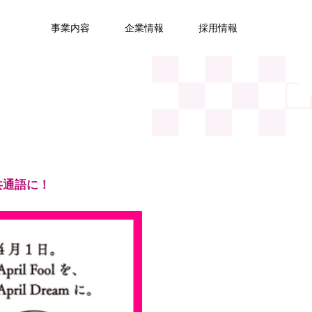
事業内容
企業情報
採用情報
界共通語に！