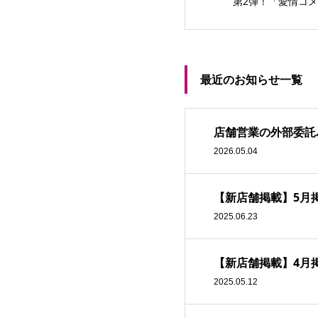
第2弾！「愛情コメ
最近のお知らせ一覧
店舗営業の外部委託
2026.05.04
【新店舗掲載】5月
2025.06.23
【新店舗掲載】4月
2025.05.12