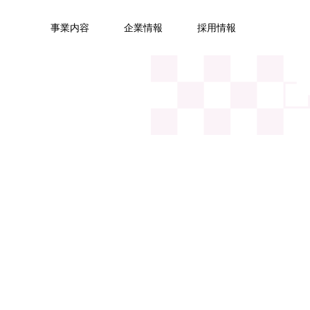
事業内容
企業情報
採用情報