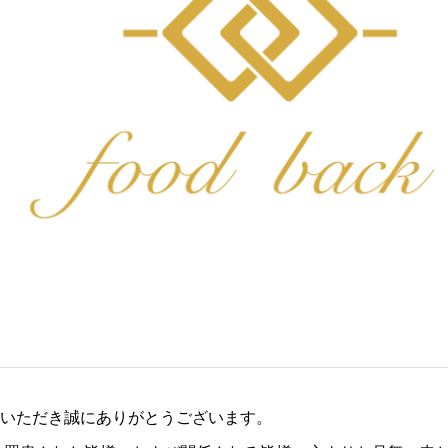
ご利用いただき誠にありがとうございます。