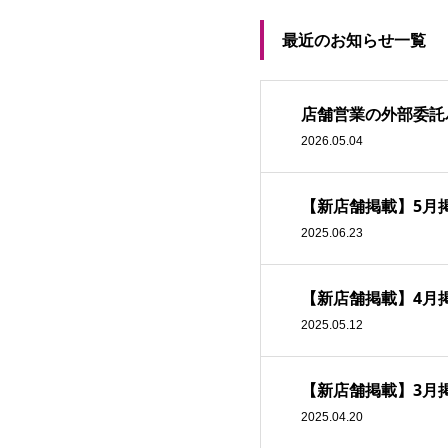
最近のお知らせ一覧
店舗営業の外部委託
2026.05.04
【新店舗掲載】5月
2025.06.23
【新店舗掲載】4月
2025.05.12
【新店舗掲載】3月
2025.04.20