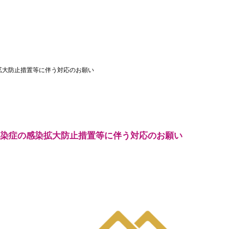
感染拡大防止措置等に伴う対応のお願い
ルス感染症の感染拡大防止措置等に伴う対応のお願い