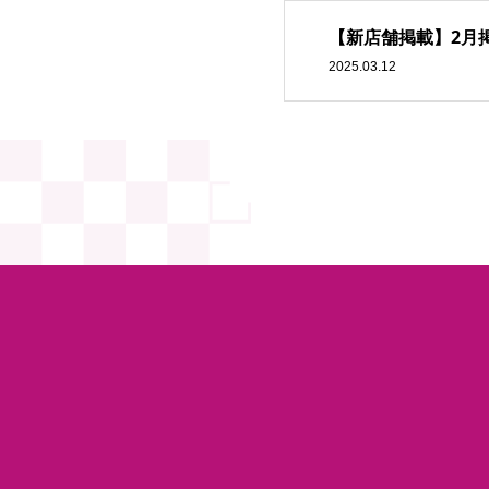
【新店舗掲載】2月
2025.03.12