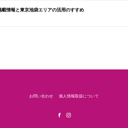
掲載情報と東京池袋エリアの活用のすすめ
お問い合わせ
個人情報取扱について