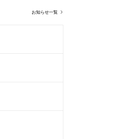
お知らせ一覧