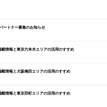
パートナー募集のお知らせ
掲載情報と東京六本木エリアの活用のすすめ
掲載情報と大阪梅田エリアの活用のすすめ
掲載情報と東京田町エリアの活用のすすめ