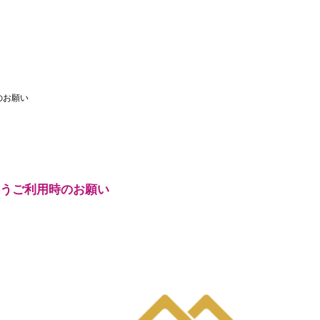
のお願い
に伴うご利用時のお願い