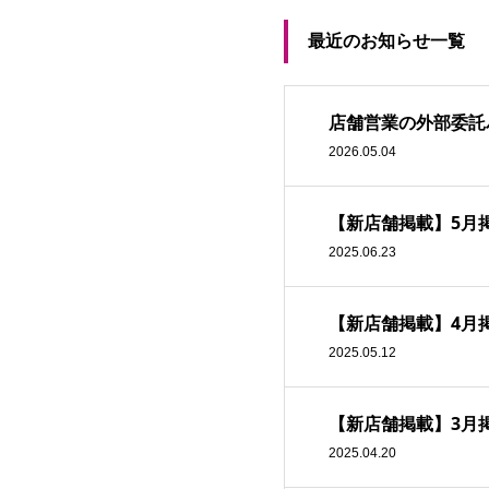
最近のお知らせ一覧
店舗営業の外部委託
2026.05.04
【新店舗掲載】5月
2025.06.23
【新店舗掲載】4月
2025.05.12
【新店舗掲載】3月
2025.04.20