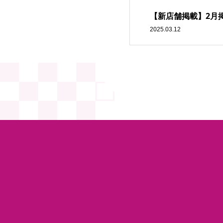
【新店舗掲載】2月
2025.03.12