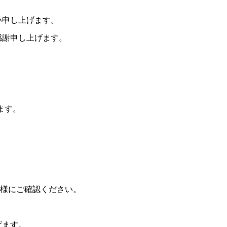
い申し上げます。
感謝申し上げます。
ます。
舗様にご確認ください。
げます。