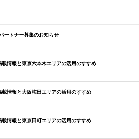
パートナー募集のお知らせ
掲載情報と東京六本木エリアの活用のすすめ
掲載情報と大阪梅田エリアの活用のすすめ
掲載情報と東京田町エリアの活用のすすめ