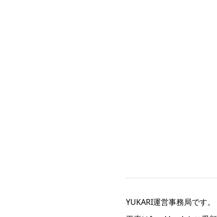
YUKARI運営事務局です。