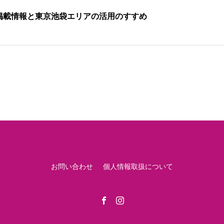
掲載情報と東京池袋エリアの活用のすすめ
お問い合わせ
個人情報取扱について