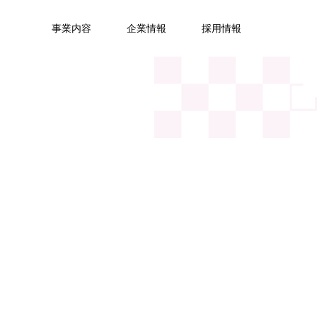
事業内容
企業情報
採用情報