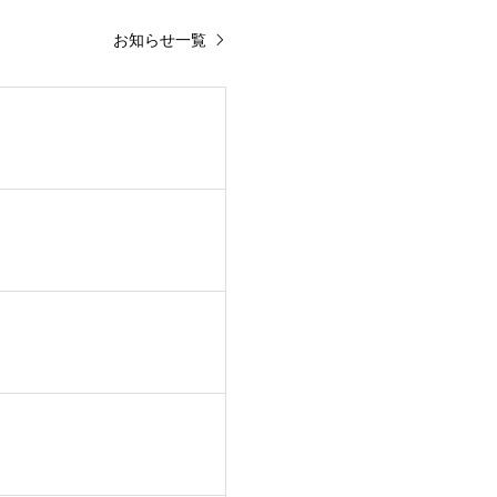
お知らせ一覧