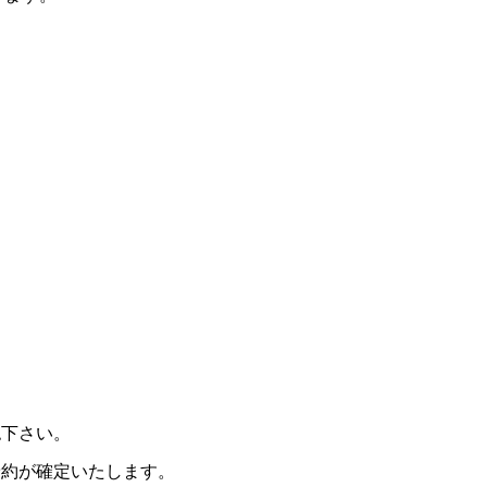
認下さい。
予約が確定いたします。