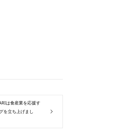
ARIは食産業を応援す
グを立ち上げまし