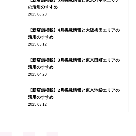
の活用のすすめ
2025.06.23
【新店舗掲載】4月掲載情報と大阪梅田エリアの
活用のすすめ
2025.05.12
【新店舗掲載】3月掲載情報と東京田町エリアの
活用のすすめ
2025.04.20
【新店舗掲載】2月掲載情報と東京池袋エリアの
活用のすすめ
2025.03.12