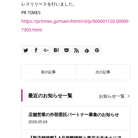
レスリリースを行いました。
PR TIMES
https://prtimes.jp/main/html/rd/p/000001120.00000
7303.html
最近のお知らせ一覧
お知らせ一覧
店舗営業の外部委託パートナー募集のお知らせ
2026.05.04
【新店舗掲載】5月掲載情報と東京六本木エリア