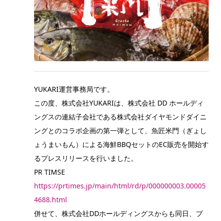
YUKARI運営事務局です。
この度、株式会社YUKARIは、株式会社 DD ホールディ
ングスの連結子会社である株式会社ダイヤモンドダイニ
ングとのコラボ企画の第一弾として、魚匠米門（ぎょし
ょうまいもん）による海鮮BBQセットのEC販売を開始す
るプレスリリースを行いました。
PR TIMSE
https://prtimes.jp/main/html/rd/p/000000003.00005
4688.html
併せて、株式会社DDホールディングスからも同日、プ