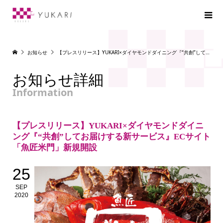
お知らせ
【プレスリリース】YUKARI×ダイヤモンドダイニング『“共創”してお届けする新サービス』ECサイト「魚匠米門」新規開設
お知らせ詳細
Information
【プレスリリース】YUKARI×ダイヤモンドダイニ
ング『“共創”してお届けする新サービス』ECサイト
「魚匠米門」新規開設
25
SEP
2020