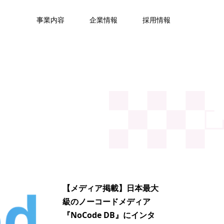
事業内容
企業情報
採用情報
【メディア掲載】日本最大
級のノーコードメディア
『NoCode DB』にインタ