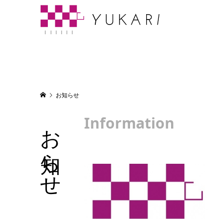
お知らせ
Information
お知らせ