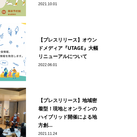
2021.10.01
【プレスリリース】オウン
ドメディア『UTAGE』大幅
リニューアルについて
2022.06.01
【プレスリリース】地域密
着型！現地とオンラインの
ハイブリッド開催による地
方創...
2021.11.24