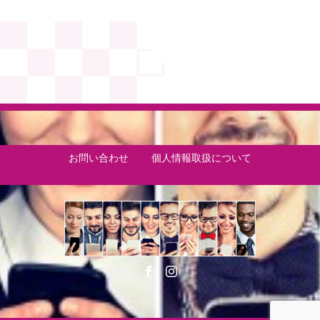
お問い合わせ
個人情報取扱について