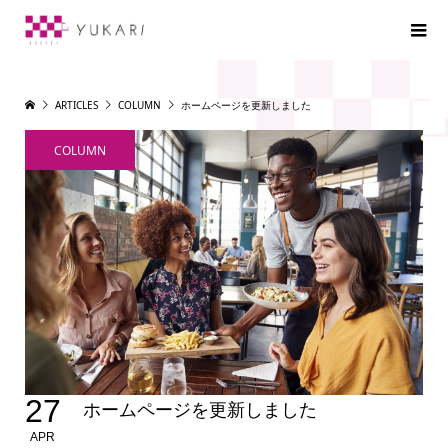
ARTICLES
COLUMN
ホームページを更新しました
COLUMN
27
ホームページを更新しました
APR