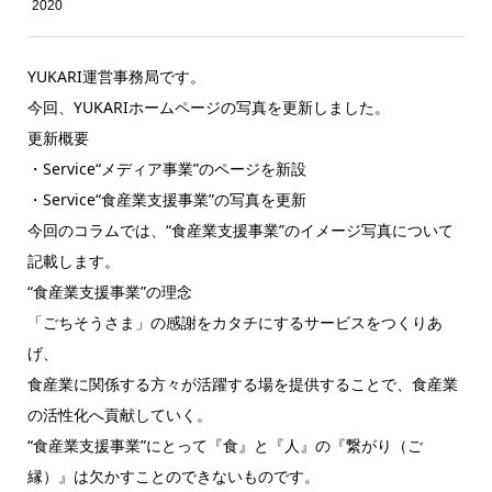
2020
YUKARI運営事務局です。
今回、YUKARIホームページの写真を更新しました。
更新概要
・Service“メディア事業”のページを新設
・Service“食産業支援事業”の写真を更新
今回のコラムでは、“食産業支援事業”のイメージ写真について
記載します。
“食産業支援事業”の理念
「ごちそうさま」の感謝をカタチにするサービスをつくりあ
げ、
食産業に関係する方々が活躍する場を提供することで、食産業
の活性化へ貢献していく。
“食産業支援事業”にとって『食』と『人』の『繋がり（ご
縁）』は欠かすことのできないものです。