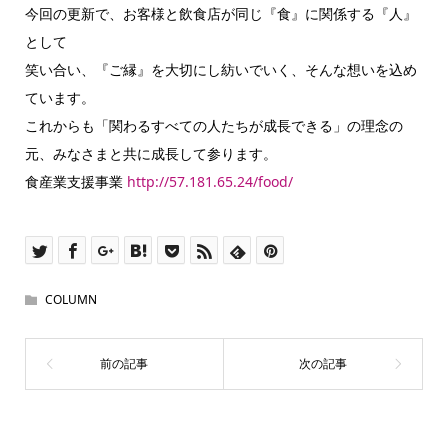
今回の更新で、お客様と飲食店が同じ『食』に関係する『人』
として
笑い合い、『ご縁』を大切にし紡いでいく、そんな想いを込め
ています。
これからも「関わるすべての人たちが成長できる」の理念の
元、みなさまと共に成長して参ります。
食産業支援事業
http://57.181.65.24/food/
COLUMN